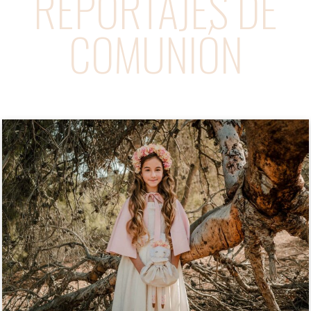
REPORTAJES DE
COMUNIÓN